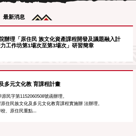
最新消息
院辦理「原住民 族文化資產課程開發及議題融入計
培力工作坊第1場次至第3場次」研習簡章
及多元文化教 育課程計畫
民字第1152060508號函辦理。
原住民族文化及多元文化教育課程實施辦 法辦理。
、原住民重點...