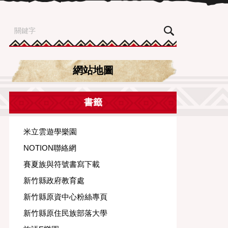
網站地圖
書籤
米立雲遊學樂園
NOTION聯絡網
賽夏族與符號書寫下載
新竹縣政府教育處
新竹縣原資中心粉絲專頁
新竹縣原住民族部落大學