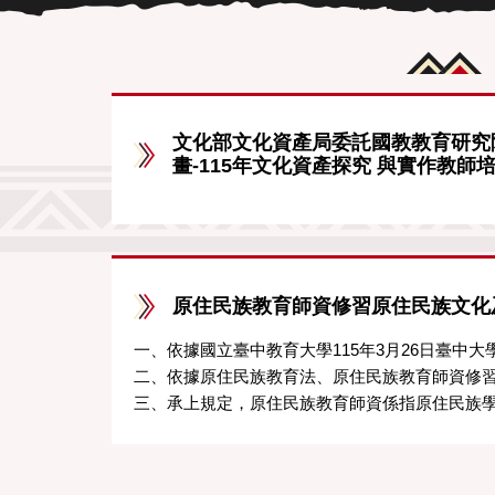
文化部文化資產局委託國教教育研究
畫-115年文化資產探究 與實作教師
原住民族教育師資修習原住民族文化
一、依據國立臺中教育大學115年3月26日臺中大學原
二、依據原住民族教育法、原住民族教育師資修習
三、承上規定，原住民族教育師資係指原住民族學校